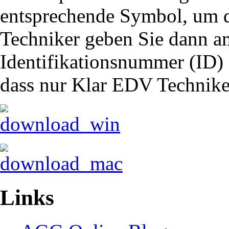
entsprechende Symbol, um d
Techniker geben Sie dann a
Identifikationsnummer (ID) d
dass nur Klar EDV Techniker
Links